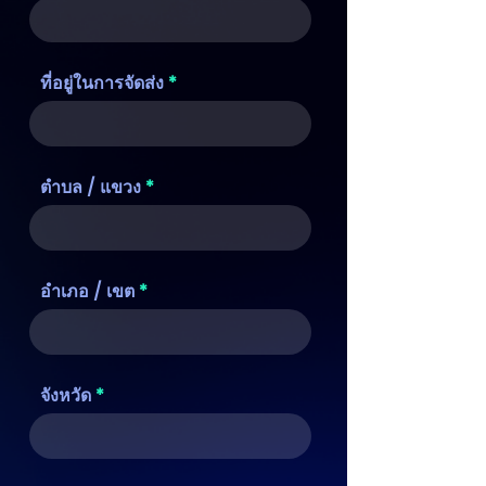
ที่อยู่ในการจัดส่ง
ตำบล / แขวง
อำเภอ / เขต
จังหวัด